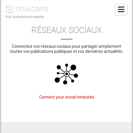
Your professional website
RÉSEAUX SOCIAUX
Connectez vos réseaux sociaux pour partager simplement
toutes vos publications publiques et vos dernières actualités.
Connect your social networks