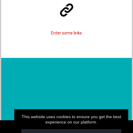
Enter some links
This website uses cookies to ensure you get the best
experience on our platform.
My.CAM2026 -Your professional website