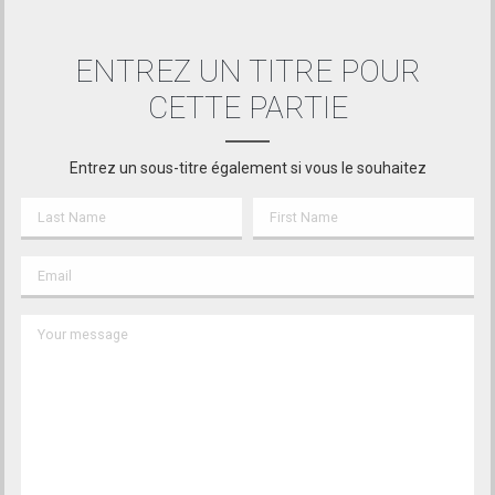
ENTREZ UN TITRE POUR
CETTE PARTIE
Entrez un sous-titre également si vous le souhaitez